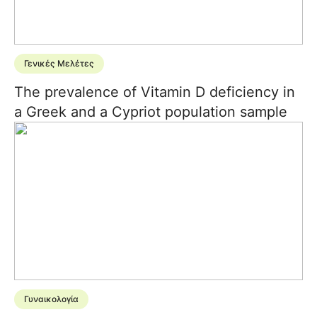
Γενικές Μελέτες
The prevalence of Vitamin D deficiency in
a Greek and a Cypriot population sample
Γυναικολογία