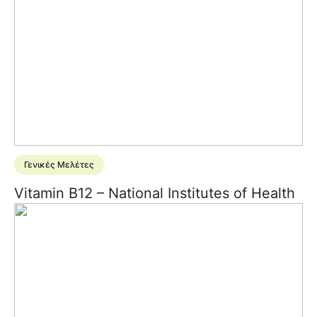
Γενικές Μελέτες
Vitamin B12 – National Institutes of Health