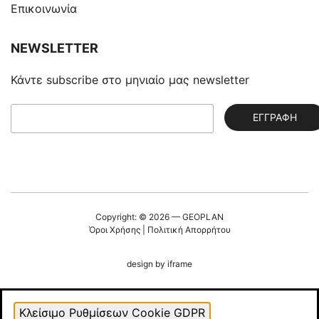
Επικοινωνία
NEWSLETTER
Κάντε subscribe στο μηνιαίο μας newsletter
Copyright: © 2026 — GEOPLAN
Όροι Χρήσης
|
Πολιτική Απορρήτου
design by
iframe
Κλείσιμο Ρυθμίσεων Cookie GDPR