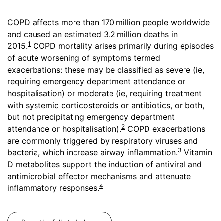
COPD affects more than 170 million people worldwide
and caused an estimated 3.2 million deaths in
1
2015.
COPD mortality arises primarily during episodes
of acute worsening of symptoms termed
exacerbations: these may be classified as severe (ie,
requiring emergency department attendance or
hospitalisation) or moderate (ie, requiring treatment
with systemic corticosteroids or antibiotics, or both,
but not precipitating emergency department
2
attendance or hospitalisation).
COPD exacerbations
are commonly triggered by respiratory viruses and
3
bacteria, which increase airway inflammation.
Vitamin
D metabolites support the induction of antiviral and
antimicrobial effector mechanisms and attenuate
4
inflammatory responses.