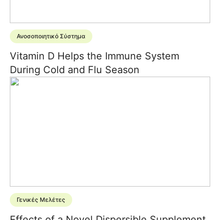
Ανοσοποιητικό Σύστημα
Vitamin D Helps the Immune System
During Cold and Flu Season
Γενικές Μελέτες
Effects of a Novel Dispersible Supplement