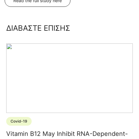
Read the full study here
ΔΙΑΒΑΣΤΕ ΕΠΙΣΗΣ
Covid-19
Vitamin B12 May Inhibit RNA-Dependent-