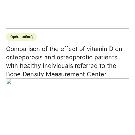
Ορθοπαιδική
Comparison of the effect of vitamin D on
osteoporosis and osteoporotic patients
with healthy individuals referred to the
Bone Density Measurement Center