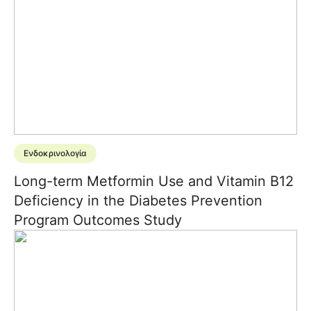
Ενδοκρινολογία
Long-term Metformin Use and Vitamin B12
Deficiency in the Diabetes Prevention
Program Outcomes Study