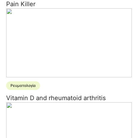
Pain Killer
Ρευματολογία
Vitamin D and rheumatoid arthritis