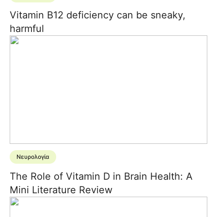
Vitamin B12 deficiency can be sneaky,
harmful
Νευρολογία
The Role of Vitamin D in Brain Health: A
Mini Literature Review