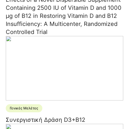
Containing 2500 IU of Vitamin D and 1000
μg of B12 in Restoring Vitamin D and B12
Insufficiency: A Multicenter, Randomized
Controlled Trial
Γενικές Μελέτες
Συνεργιστική Δράση D3+B12