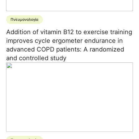
Πνευμονολογία
Addition of vitamin B12 to exercise training
improves cycle ergometer endurance in
advanced COPD patients: A randomized
and controlled study