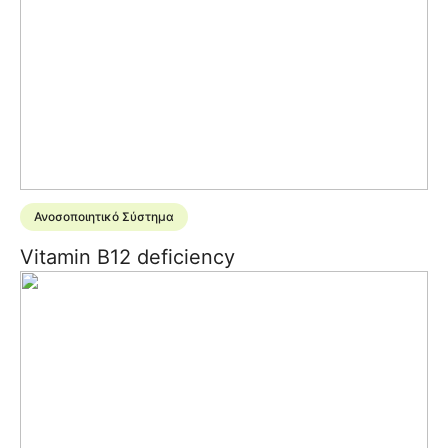
Ανοσοποιητικό Σύστημα
Vitamin B12 deficiency