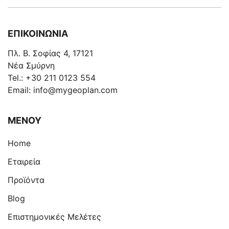
ΕΠΙΚΟΙΝΩΝΙΑ
Πλ. Β. Σοφίας 4, 17121
Νέα Σμύρνη
Tel.:
+30 211 0123 554
Email:
info@mygeoplan.com
ΜΕΝΟΥ
Home
Eταιρεία
Προϊόντα
Blog
Επιστημονικές Μελέτες