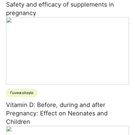
Safety and efficacy of supplements in
pregnancy
Γυναικολογία
Vitamin D: Before, during and after
Pregnancy: Effect on Neonates and
Children