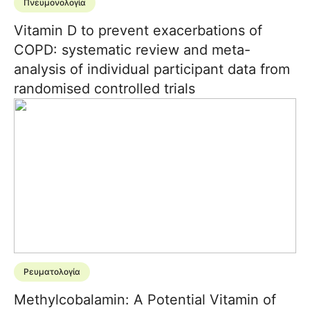
Πνευμονολογία
Vitamin D to prevent exacerbations of
COPD: systematic review and meta-
analysis of individual participant data from
randomised controlled trials
Ρευματολογία
Methylcobalamin: A Potential Vitamin of