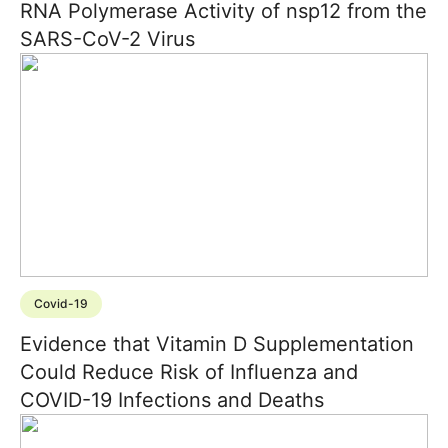
RNA Polymerase Activity of nsp12 from the
SARS-CoV-2 Virus
Covid-19
Evidence that Vitamin D Supplementation
Could Reduce Risk of Influenza and
COVID-19 Infections and Deaths