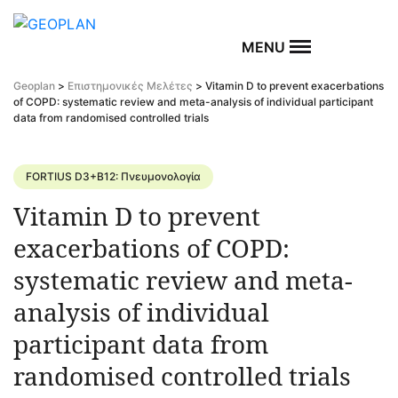
MENU
Geoplan
>
Επιστημονικές Μελέτες
>
Vitamin D to prevent exacerbations
of COPD: systematic review and meta-analysis of individual participant
data from randomised controlled trials
FORTIUS D3+B12: Πνευμονολογία
Vitamin D to prevent
exacerbations of COPD:
systematic review and meta-
analysis of individual
participant data from
randomised controlled trials