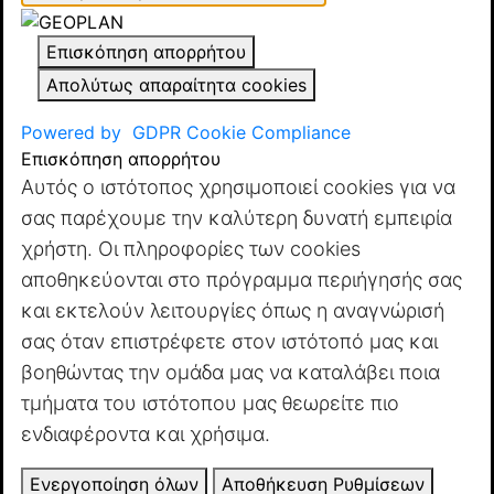
Επισκόπηση απορρήτου
Απολύτως απαραίτητα cookies
Powered by
GDPR Cookie Compliance
Επισκόπηση απορρήτου
Αυτός ο ιστότοπος χρησιμοποιεί cookies για να
σας παρέχουμε την καλύτερη δυνατή εμπειρία
χρήστη. Οι πληροφορίες των cookies
αποθηκεύονται στο πρόγραμμα περιήγησής σας
και εκτελούν λειτουργίες όπως η αναγνώρισή
σας όταν επιστρέφετε στον ιστότοπό μας και
βοηθώντας την ομάδα μας να καταλάβει ποια
τμήματα του ιστότοπου μας θεωρείτε πιο
ενδιαφέροντα και χρήσιμα.
Ενεργοποίηση όλων
Αποθήκευση Ρυθμίσεων