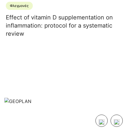
Φλεγμονές
Effect of vitamin D supplementation on
inflammation: protocol for a systematic
review